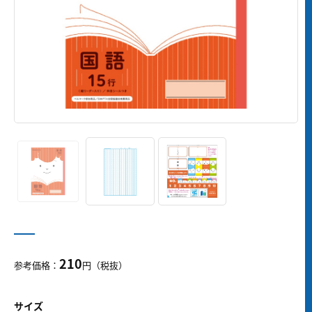
210
参考価格：
円（税抜）
サイズ