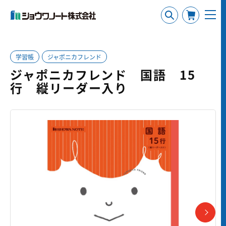
学習帳
ジャポニカフレンド
ジャポニカフレンド 国語 15
行 縦リーダー入り