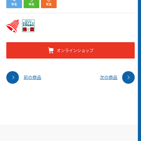
オンラインショップ
前の商品
次の商品