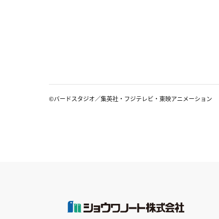
©バードスタジオ／集英社・フジテレビ・東映アニメーション