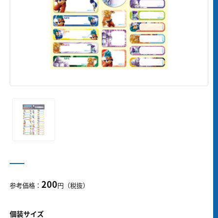
200
参考価格：
円（税抜）
個装サイズ