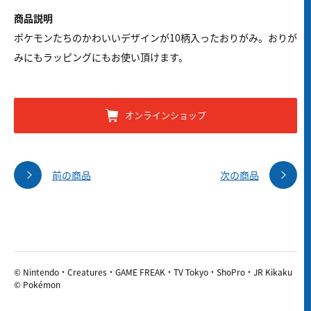
商品説明
ポケモンたちのかわいいデザインが10柄入ったおりがみ。おりが
みにもラッピングにもお使い頂けます。
オンラインショップ
前の商品
次の商品
© Nintendo・Creatures・GAME FREAK・TV Tokyo・ShoPro・JR Kikaku
© Pokémon