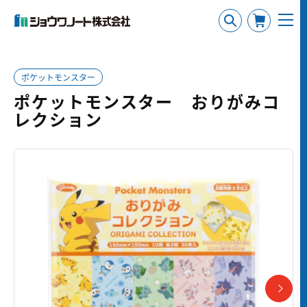
ポケットモンスター
ポケットモンスター おりがみコ
レクション