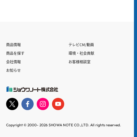
商品情報
テレビCM/動画
商品を探す
環境・社会貢献
会社情報
お客様相談室
お知らせ
Copyright © 2000-
2026
SHOWA NOTE CO.,LTD. All rights reserved.