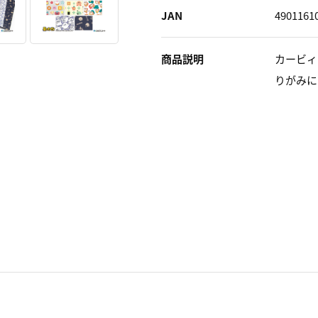
JAN
4901161
商品説明
カービィ
りがみに