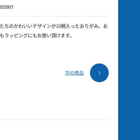
055907
たちのかわいいデザインが10柄入ったおりがみ。お
もラッピングにもお使い頂けます。
次の商品