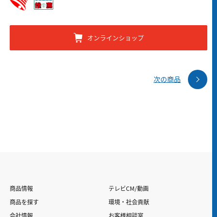
オンラインショップ
次の商品
商品情報
テレビCM/動画
商品を探す
環境・社会貢献
会社情報
お客様相談室