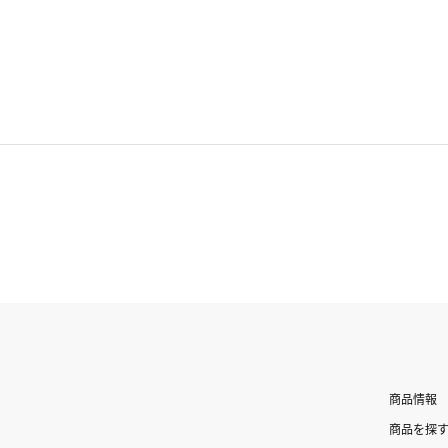
商品情報
商品を探