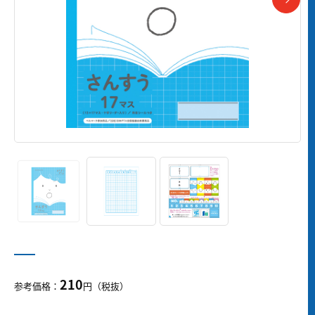
210
参考価格：
円（税抜）