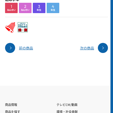
前の商品
次の商品
商品情報
テレビCM/動画
商品を探す
環境・社会貢献