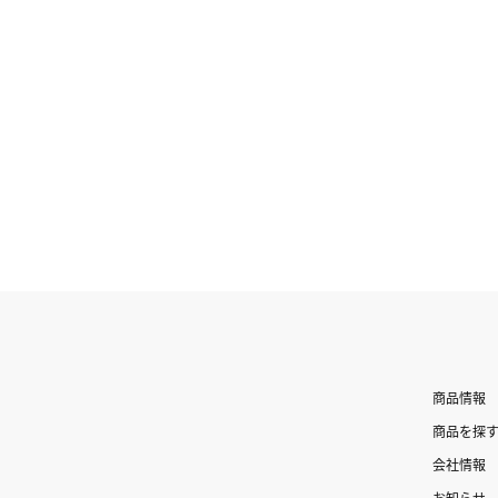
商品情報
商品を探
会社情報
お知らせ