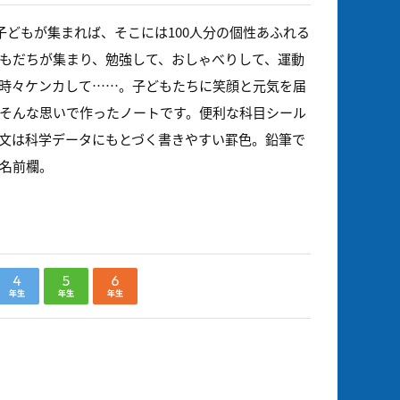
の子どもが集まれば、そこには100人分の個性あふれる
もだちが集まり、勉強して、おしゃべりして、運動
時々ケンカして……。子どもたちに笑顔と元気を届
そんな思いで作ったノートです。便利な科目シール
文は科学データにもとづく書きやすい罫色。鉛筆で
名前欄。