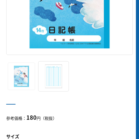
180
参考価格：
円（税抜）
サイズ