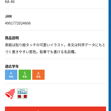
KA-46
JAN
4901772024606
商品説明
表紙は貼り絵タッチの可愛いイラスト。本文は科学データにもと
づく書きやすい罫色。鉛筆でも書ける名前欄。
適応学年