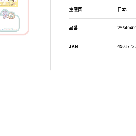
生産国
日本
品番
2564040
JAN
4901772