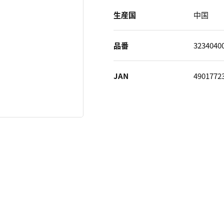
生産国
中国
品番
3234040
JAN
4901772