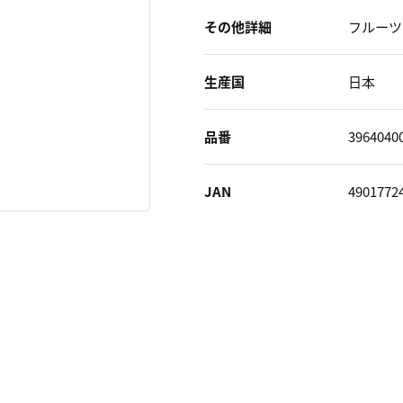
その他詳細
フルーツ
生産国
日本
品番
3964040
JAN
4901772