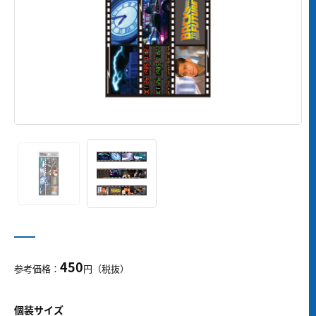
450
参考価格：
円（税抜）
個装サイズ