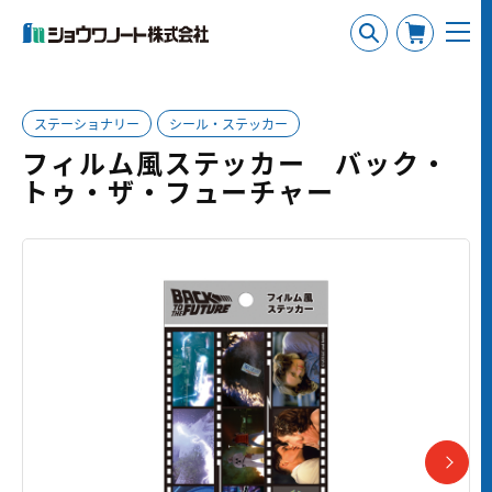
ステーショナリー
シール・ステッカー
フィルム風ステッカー バック・
トゥ・ザ・フューチャー