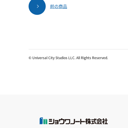
前の商品
© Universal City Studios LLC. All Rights Reserved.