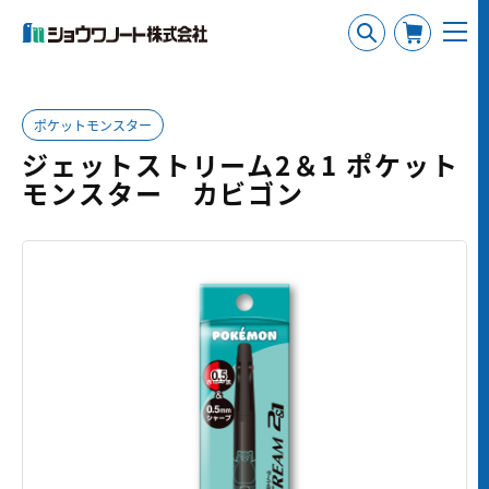
ポケットモンスター
ジェットストリーム2＆1 ポケット
モンスター カビゴン