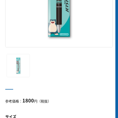
1800
参考価格：
円（税抜）
サイズ