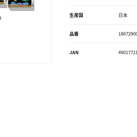
生産国
日本
品番
1867290
JAN
4901772