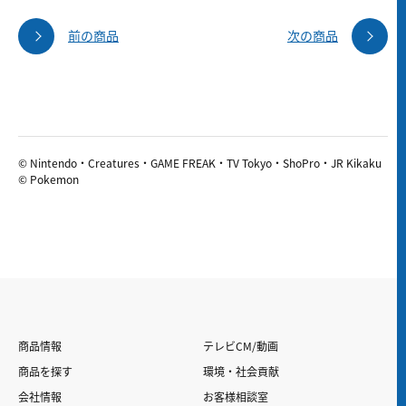
前の商品
次の商品
© Nintendo・Creatures・GAME FREAK・TV Tokyo・ShoPro・JR Kikaku
© Pokemon
商品情報
テレビCM/動画
商品を探す
環境・社会貢献
会社情報
お客様相談室