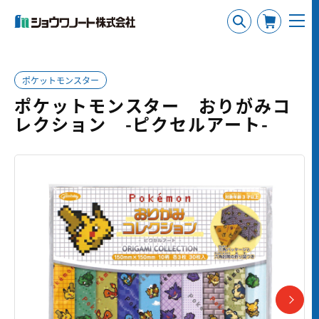
ポケットモンスター
ポケットモンスター おりがみコ
レクション -ピクセルアート-