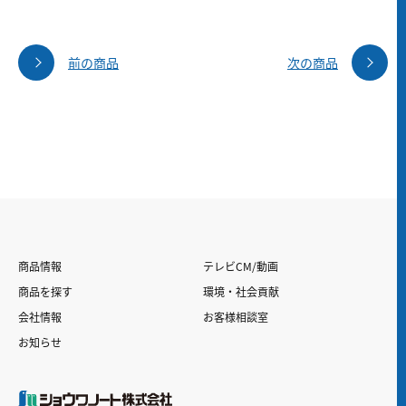
前の商品
次の商品
商品情報
テレビCM/動画
商品を探す
環境・社会貢献
会社情報
お客様相談室
お知らせ