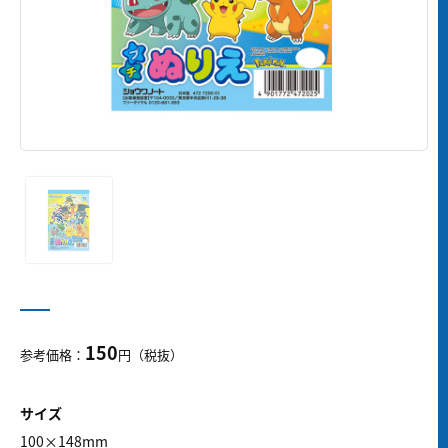
150
参考価格：
円（税抜）
サイズ
100×148mm