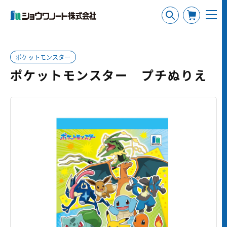
ポケットモンスター
ポケットモンスター プチぬりえ