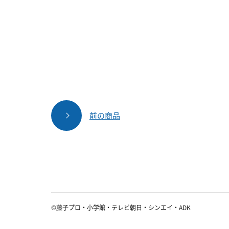
前の商品
©藤子プロ・小学館・テレビ朝日・シンエイ・ADK