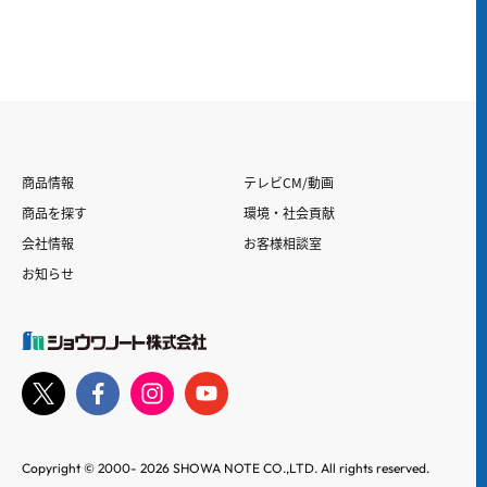
商品情報
テレビCM/動画
商品を探す
環境・社会貢献
会社情報
お客様相談室
お知らせ
Copyright © 2000-
2026
SHOWA NOTE CO.,LTD. All rights reserved.