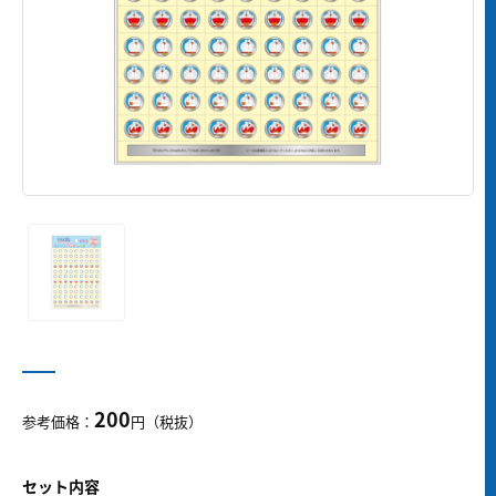
200
参考価格：
円（税抜）
セット内容