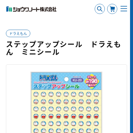
ドラえもん
ステップアップシール ドラえも
ん ミニシール