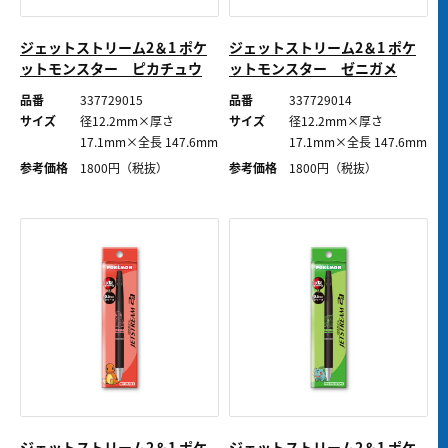
ジェットストリーム2＆1 ポケ
ジェットストリーム2＆1 ポケ
ットモンスター ピカチュウ
ットモンスター ゼニガメ
品番
337729015
品番
337729014
サイズ
径12.2mm×厚さ
サイズ
径12.2mm×厚さ
17.1mm×全長 147.6mm
17.1mm×全長 147.6mm
参考価格
1800
円（税抜）
参考価格
1800
円（税抜）
ジェットストリーム2＆1 ポケ
ジェットストリーム2＆1 ポケ