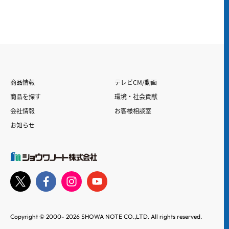
商品情報
テレビCM/動画
商品を探す
環境・社会貢献
会社情報
お客様相談室
お知らせ
Copyright © 2000-
2026
SHOWA NOTE CO.,LTD. All rights reserved.