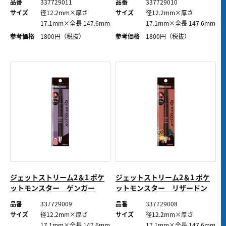
品番
337729011
品番
337729010
サイズ
径12.2mm×厚さ
サイズ
径12.2mm×厚さ
17.1mm×全長 147.6mm
17.1mm×全長 147.6mm
参考価格
1800
円（税抜）
参考価格
1800
円（税抜）
ジェットストリーム2＆1 ポケ
ジェットストリーム2＆1 ポケ
ットモンスター ゲンガー
ットモンスター リザードン
品番
337729009
品番
337729008
サイズ
径12.2mm×厚さ
サイズ
径12.2mm×厚さ
17.1mm×全長 147.6mm
17.1mm×全長 147.6mm