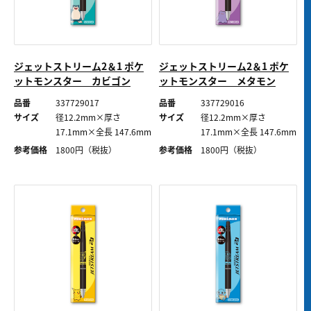
ジェットストリーム2＆1 ポケ
ジェットストリーム2＆1 ポケ
ットモンスター カビゴン
ットモンスター メタモン
品番
337729017
品番
337729016
サイズ
径12.2mm×厚さ
サイズ
径12.2mm×厚さ
17.1mm×全長 147.6mm
17.1mm×全長 147.6mm
参考価格
1800
円（税抜）
参考価格
1800
円（税抜）