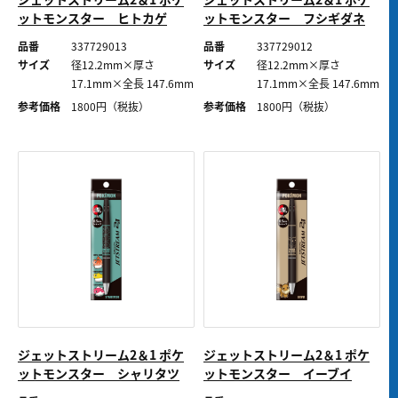
ットモンスター ヒトカゲ
ットモンスター フシギダネ
品番
337729013
品番
337729012
サイズ
径12.2mm×厚さ
サイズ
径12.2mm×厚さ
17.1mm×全長 147.6mm
17.1mm×全長 147.6mm
参考価格
1800
円（税抜）
参考価格
1800
円（税抜）
ジェットストリーム2＆1 ポケ
ジェットストリーム2＆1 ポケ
ットモンスター シャリタツ
ットモンスター イーブイ