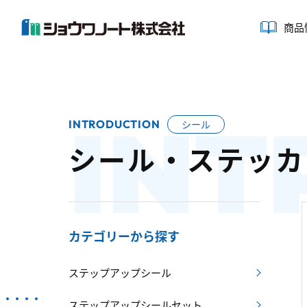
商品
INT
INTRODUCTION
シール
シール・ステッカ
カテゴリーから探す
ステップアップシール
ステップアップシールセット