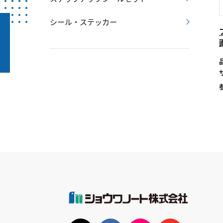
シール・ステッカー