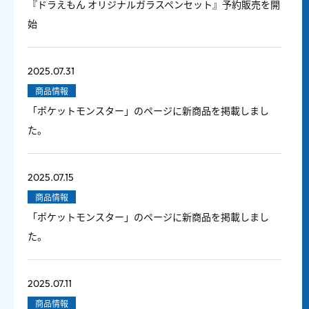
『ドラえもん オリジナルガラスペンセット』予約販売を開
始
2025.07.31
商品情報
「ポケットモンスター」のページに新商品を掲載しまし
た。
2025.07.15
商品情報
「ポケットモンスター」のページに新商品を掲載しまし
た。
2025.07.11
商品情報