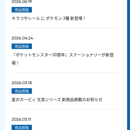
2026.06.19
商品情報
キラつやシール に ポケモン 3種 新登場！
2026.04.24
商品情報
『ポケットモンスター30周年』ステーショナリーが新登
場！
2026.03.18
商品情報
星のカービィ 文具シリーズ 新商品掲載のお知らせ
2026.03.11
商品情報