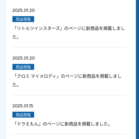
2025.01.20
商品情報
「リトルツインスターズ」のページに新商品を掲載しまし
た。
2025.01.20
商品情報
「クロミ マイメロディ」のページに新商品を掲載しまし
た。
2025.01.15
商品情報
「ドラえもん」のページに新商品を掲載しました。