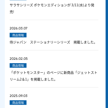
サラサシリーズ ポケモンエディションが 3/11(水)より発
売!
2026.03.07
商品情報
侍ジャパン ステーショナリーシリーズ 掲載しました。
2026.02.05
商品情報
「ポケットモンスター」のページに新商品「ジェットスト
リーム2＆1」を掲載しました。
2025.09.03
商品情報