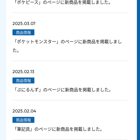
「ポケピース」のページに新商品を掲載しました。
2025.03.07
商品情報
「ポケットモンスター」のページに新商品を掲載しまし
た。
2025.02.13
商品情報
「ぷにるんず」のページに新商品を掲載しました。
2025.02.04
商品情報
「筆記具」のページに新商品を掲載しました。