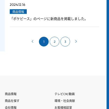
2024.12.16
商品情報
「ポケピース」のページに新商品を掲載しました。
1
2
3
商品情報
テレビCM/動画
商品を探す
環境・社会貢献
会社情報
お客様相談室