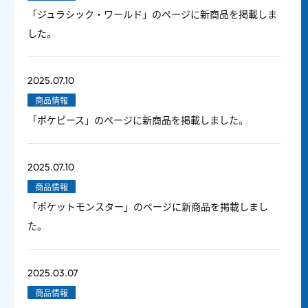
「ジュラシック・ワールド」のページに新商品を掲載しま
した。
2025.07.10
商品情報
「ポケピース」のページに新商品を掲載しました。
2025.07.10
商品情報
「ポケットモンスター」のページに新商品を掲載しまし
た。
2025.03.07
商品情報