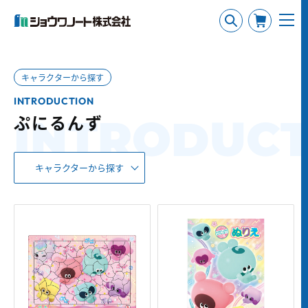
キャラクターから探す
INTRODUCTION
ぷにるんず
INTRODUCT
キャラクターから探す