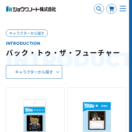
キャラクターから探す
INTRODUCTION
バック・トゥ・ザ・フューチャー
INTRODUCT
キャラクターから探す