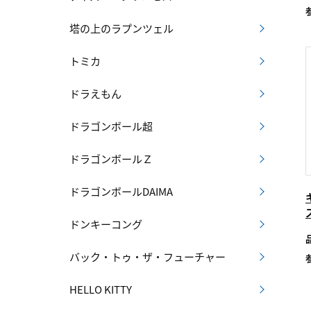
塔の上のラプンツェル
トミカ
ドラえもん
ドラゴンボール超
ドラゴンボールＺ
ドラゴンボールDAIMA
ドンキーコング
バック・トゥ・ザ・フューチャー
HELLO KITTY