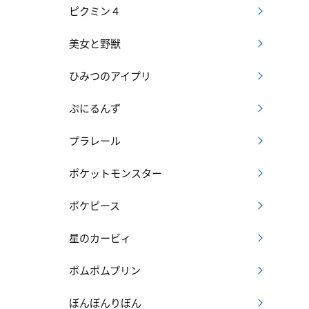
ピクミン４
美女と野獣
ひみつのアイプリ
ぷにるんず
プラレール
ポケットモンスター
ポケピース
星のカービィ
ポムポムプリン
ぼんぼんりぼん