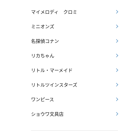
マイメロディ クロミ
ミニオンズ
名探偵コナン
リカちゃん
リトル・マーメイド
リトルツインスターズ
ワンピース
ショウワ文具店