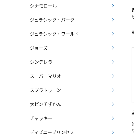
シナモロール
ジュラシック・パーク
ジュラシック・ワールド
ジョーズ
シンデレラ
スーパーマリオ
スプラトゥーン
大ピンチずかん
チャッキー
ディズニープリンセス