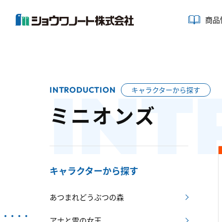
商品
INT
INTRODUCTION
キャラクターから探す
ミニオンズ
キャラクターから探す
あつまれどうぶつの森
アナと雪の女王