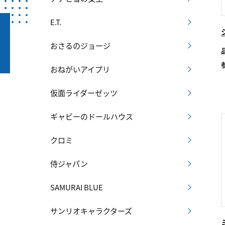
E.T.
おさるのジョージ
おねがいアイプリ
仮面ライダーゼッツ
ギャビーのドールハウス
クロミ
侍ジャパン
SAMURAI BLUE
サンリオキャラクターズ